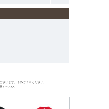
ございます。予めご了承ください。
承ください。