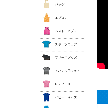
バッグ
エプロン
ベスト・ビブス
スポーツウェア
フリースグッズ
アパレル用ウェア
レディース
ベビー・キッズ