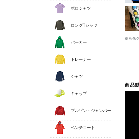
ポロシャツ
ロングTシャツ
※画像
パーカー
トレーナー
シャツ
商品
キャップ
ブルゾン・ジャンパー
ベンチコート