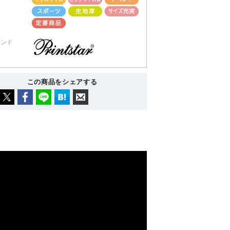
ランド
この商品をシェアする