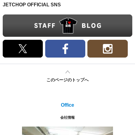
JETCHOP OFFICIAL SNS
このページのトップへ
Office
会社情報