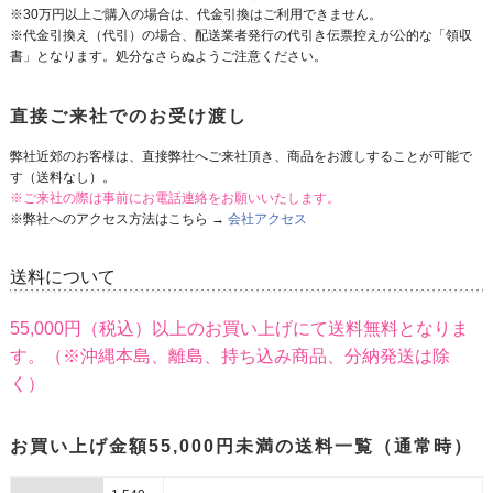
※30万円以上ご購入の場合は、代金引換はご利用できません。
※代金引換え（代引）の場合、配送業者発行の代引き伝票控えが公的な「領収
書」となります。処分なさらぬようご注意ください。
直接ご来社でのお受け渡し
弊社近郊のお客様は、直接弊社へご来社頂き、商品をお渡しすることが可能で
す（送料なし）。
※ご来社の際は事前にお電話連絡をお願いいたします。
※弊社へのアクセス方法はこちら →
会社アクセス
送料について
55,000円（税込）以上のお買い上げにて送料無料となりま
す。（※沖縄本島、離島、持ち込み商品、分納発送は除
く）
お買い上げ金額55,000円未満の送料一覧（通常時）