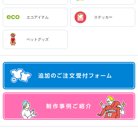
エコアイテム
ステッカー
ペットグッズ