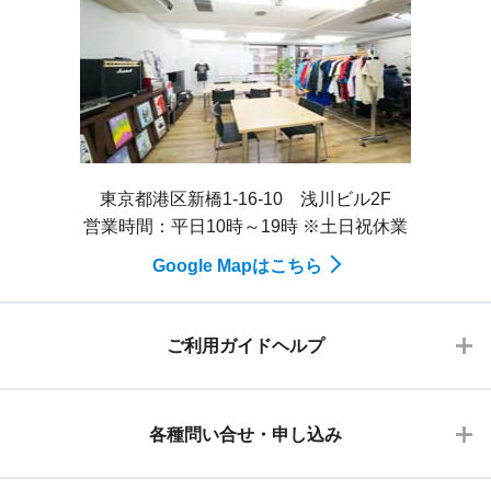
東京都港区新橋1-16-10 浅川ビル2F
営業時間：平日10時～19時 ※土日祝休業
Google Mapはこちら
ご利用ガイドヘルプ
各種問い合せ・申し込み