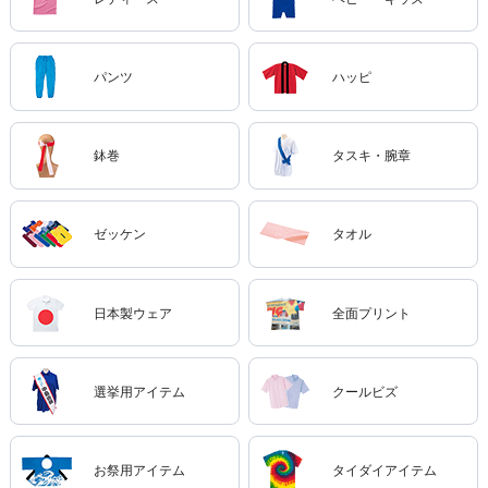
パンツ
ハッピ
鉢巻
タスキ・腕章
ゼッケン
タオル
日本製ウェア
全面プリント
選挙用アイテム
クールビズ
お祭用アイテム
タイダイアイテム