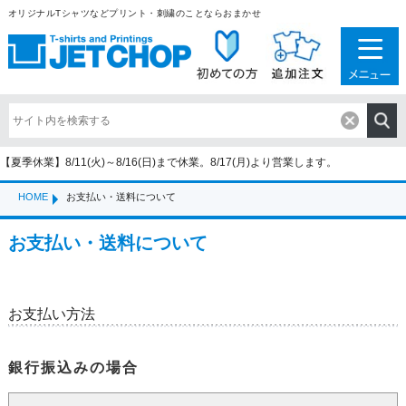
オリジナルTシャツなどプリント・刺繍のことならおまかせ
【夏季休業】8/11(火)～8/16(日)まで休業。8/17(月)より営業します。
HOME
お支払い・送料について
お支払い・送料について
お支払い方法
銀行振込みの場合