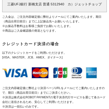
三菱UFJ銀行 新橋支店 普通 5312940 カ）ジェットチョップ
ご入金は、ご注文内容確定後に弊社よりメールにてご案内いたします。期日
（商品出荷日前日）までに上記振込先へお願いいたします。
※お振込手数料はお客様ご負担でお願いいたします。
※商品はご入金確認後の発送となります。
クレジットカード決済の場合
以下のクレジットカードをご利用いただけます。
[VISA、MASTER、JCB、AMEX、ダイナース]
ご注文内容確定後に弊社より決済ページURLをメールにてご案内いたしますの
で、期日（商品出荷日前日）までにご決済ください。
※決済は株式会社ROBOT PAYMENTの電子決済代行サービスを通じて各カード
会社に送信されるため、安心してご利用いただけます。
※決済は一括払いのみです。