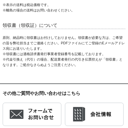
※表示の送料は税込価格です。
※離島の場合の送料はお問い合わせください。
領収書（領収証）について
原則、納品時に領収書はお付けしておりません。領収書が必要な方は、ご希望
の旨を弊社担当までご連絡ください。PDFファイルにてご登録のEメールアドレ
ス宛にお送りいたします。
※領収書には適格請求書発行事業者登録番号を記載しております。
※代金引換え（代引）の場合、配送業者発行の代引き伝票控えが「領収書」と
なります。ご処分なさらぬようご注意ください。
その他ご質問やお問い合わせはこちら