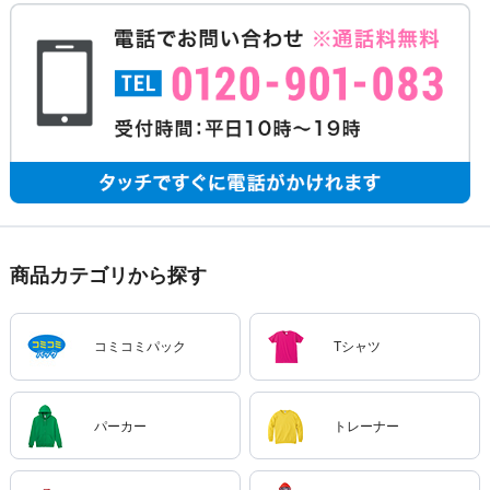
商品カテゴリから探す
コミコミパック
Tシャツ
パーカー
トレーナー