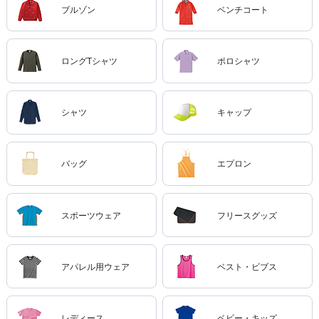
ブルゾン
ベンチコート
ロングTシャツ
ポロシャツ
シャツ
キャップ
バッグ
エプロン
スポーツウェア
フリースグッズ
アパレル用ウェア
ベスト・ビブス
レディース
ベビー・キッズ