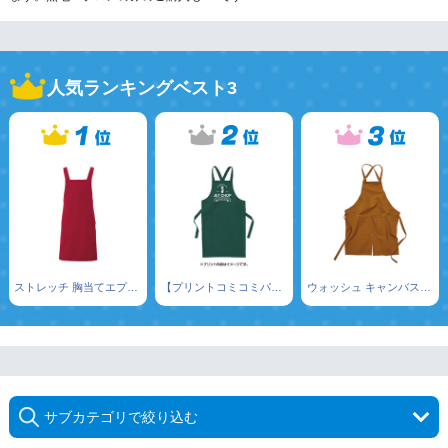
人気ランキングベスト3
ストレッチ 胸当てエプロン
【プリントコミコミパック】エプロン
ウォッシュ キャンバス&ツイル エプロン(クロ...
サブカテゴリで絞り込む