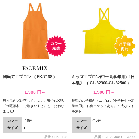
胸当てエプロン ( FK-7168 )
キッズエプロン(中〜高学年用)〔日
本製〕 ( GL-32300-GL-32500 )
1,980
円～
1,980
円～
肩ヒモがズレ落ちてこない、安心のX型。
待望のお子様向けエプロン(小学校中〜高
『制電素材』で動きやすさにもこだわり
学年用)。右側ポケットあり。丈夫なツイ
ました!
ル素材
カラー
全9色
カラー
全5色
サイズ
サイズ
F
F
品番：FK-7168
品番：GL-32300-GL-32500