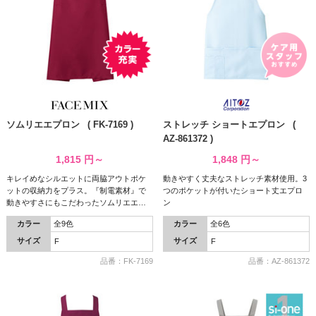
ソムリエエプロン ( FK-7169 )
ストレッチ ショートエプロン (
AZ-861372 )
1,815
円～
1,848
円～
キレイめなシルエットに両脇アウトポケ
動きやすく丈夫なストレッチ素材使用。3
ットの収納力をプラス。『制電素材』で
つのポケットが付いたショート丈エプロ
動きやすさにもこだわったソムリエエプ
ン
ロンです。
カラー
全9色
カラー
全6色
サイズ
サイズ
F
F
品番：FK-7169
品番：AZ-861372