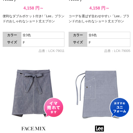
4,158
円～
4,158
円～
便利なダブルポケット付き!「Lee」ブラン
コーデを選ばず合わせやすい「Lee」ブラ
ドのおしゃれなショート丈エプロン
ンドのおしゃれなショート丈エプロン
カラー
全3色
カラー
全6色
サイズ
サイズ
F
F
品番：LCK-79011
品番：LCK-79005