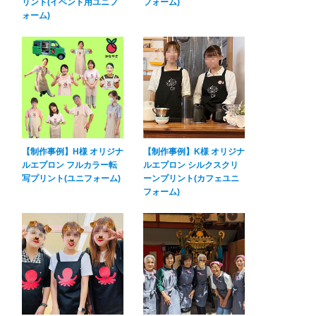
リント(イベント用ユニフ
フォーム)
ォーム)
【制作事例】H様 オリジナ
【制作事例】K様 オリジナ
ルエプロン フルカラー転
ルエプロン シルクスクリ
写プリント(ユニフォーム)
ーンプリント(カフェユニ
フォーム)