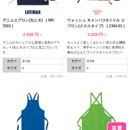
デニムエプロン(丸ヒモ) ( MK-
ウォッシュ キャンバス&ツイル エ
7003 )
プロン(クロスタイプ) ( 1384-01 )
2,508
円～
3,289
円～
デニムのカジュアルな質感と染色がアク
カッコよく楽しくはたらく!見た目も機能
セント!丸ヒモタイプの人気エプロンで
性もイイ、厚手キャンバス地と実用性を
す。
兼ねそなえたワークスタイルエプロン!
カラー
全1色
カラー
全4色
サイズ
サイズ
F
F
品番：MK-7003
品番：1384-01