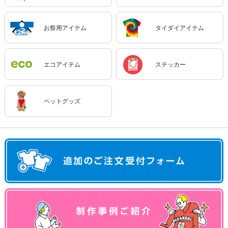
お祭用アイテム
タイダイアイテム
エコアイテム
ステッカー
ペットグッズ