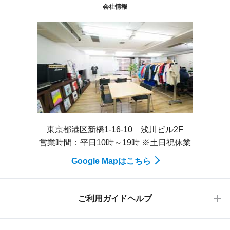
会社情報
東京都港区新橋1-16-10 浅川ビル2F
営業時間：平日10時～19時 ※土日祝休業
Google Mapはこちら
ご利用ガイドヘルプ