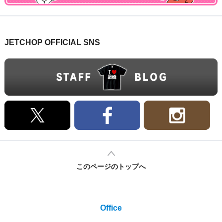
JETCHOP OFFICIAL SNS
このページのトップへ
Office