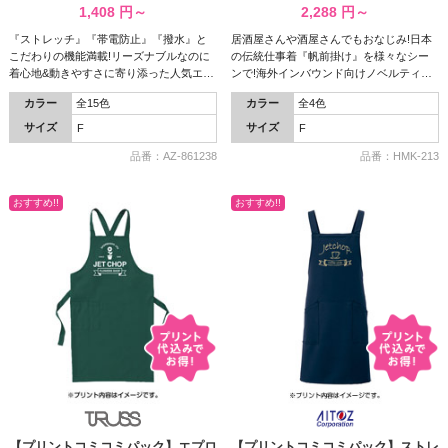
1,408
円～
2,288
円～
『ストレッチ』『帯電防止』『撥水』と
居酒屋さんや酒屋さんでもおなじみ!日本
こだわりの機能満載!リーズナブルなのに
の伝統仕事着『帆前掛け』を様々なシー
着心地&動きやすさに寄り添った人気エプ
ンで!海外インバウンド向けノベルティと
ロン!
しても人気!
カラー
全15色
カラー
全4色
サイズ
サイズ
F
F
品番：AZ-861238
品番：HMK-213
【プリントコミコミパック】エプロ
【プリントコミコミパック】ストレ