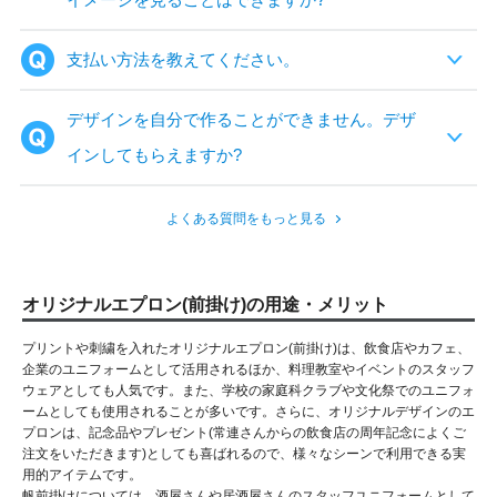
支払い方法を教えてください。
デザインを自分で作ることができません。デザ
インしてもらえますか?
よくある質問をもっと見る
オリジナルエプロン(前掛け)の用途・メリット
プリントや刺繍を入れたオリジナルエプロン(前掛け)は、飲食店やカフェ、
企業のユニフォームとして活用されるほか、料理教室やイベントのスタッフ
ウェアとしても人気です。また、学校の家庭科クラブや文化祭でのユニフォ
ームとしても使用されることが多いです。さらに、オリジナルデザインのエ
プロンは、記念品やプレゼント(常連さんからの飲食店の周年記念によくご
注文をいただきます)としても喜ばれるので、様々なシーンで利用できる実
用的アイテムです。
帆前掛けについては、酒屋さんや居酒屋さんのスタッフユニフォームとして