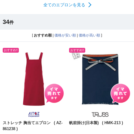
全てのエプロンを見る
34
件
[
おすすめ順
|
価格が安い順
|
価格が高い順
]
ストレッチ 胸当てエプロン ( AZ-
帆前掛け(日本製) ( HMK-213 )
861238 )