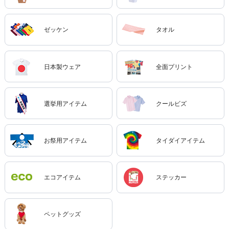
ゼッケン
タオル
日本製ウェア
全面プリント
選挙用アイテム
クールビズ
お祭用アイテム
タイダイアイテム
エコアイテム
ステッカー
ペットグッズ