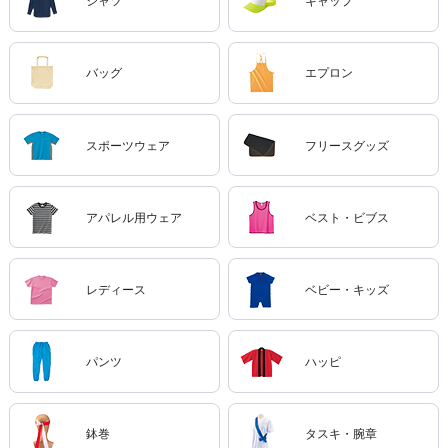
シャツ
キャップ
バッグ
エプロン
スポーツウェア
フリースグッズ
アパレル用ウェア
ベスト・ビブス
レディース
ベビー・キッズ
パンツ
ハッピ
鉢巻
タスキ・腕章