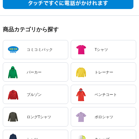
商品カテゴリから探す
コミコミパック
Tシャツ
パーカー
トレーナー
ブルゾン
ベンチコート
ロングTシャツ
ポロシャツ