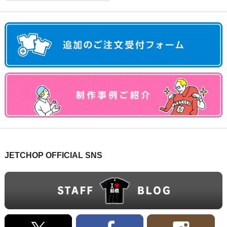
JETCHOP OFFICIAL SNS