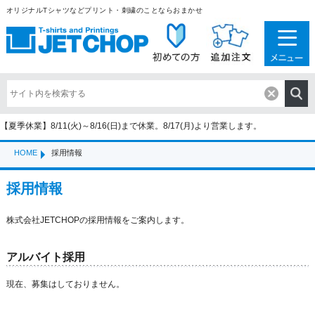
オリジナルTシャツなどプリント・刺繍のことならおまかせ
【夏季休業】8/11(火)～8/16(日)まで休業。8/17(月)より営業します。
HOME
採用情報
採用情報
株式会社JETCHOPの採用情報をご案内します。
アルバイト採用
現在、募集はしておりません。