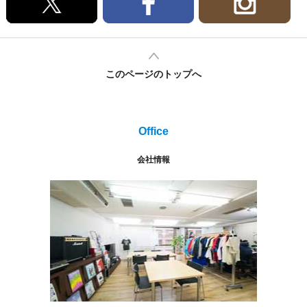
このページのトップへ
Office
会社情報