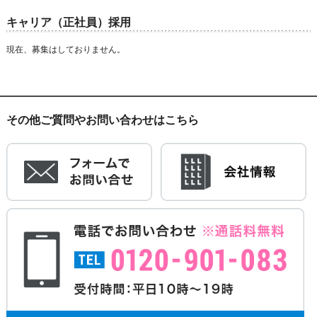
キャリア（正社員）採用
現在、募集はしておりません。
その他ご質問やお問い合わせはこちら