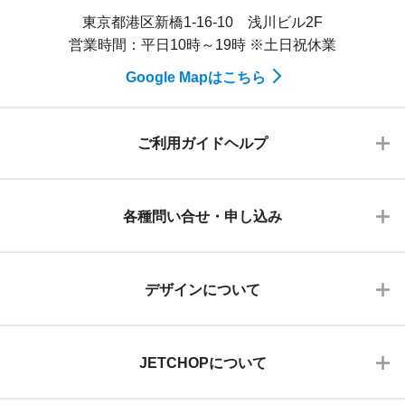
東京都港区新橋1-16-10 浅川ビル2F
営業時間：平日10時～19時 ※土日祝休業
Google Mapはこちら
ご利用ガイドヘルプ
各種問い合せ・申し込み
デザインについて
JETCHOPについて