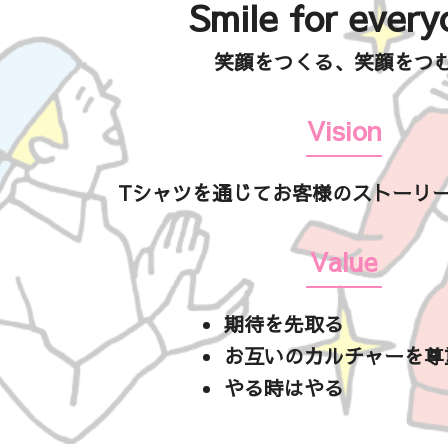
Smile for every
笑顔をつくる、笑顔をつ
Vision
Tシャツを通じてお客様のストーリー
Value
期待を先取る
お互いのカルチャーを尊
やる時はやる