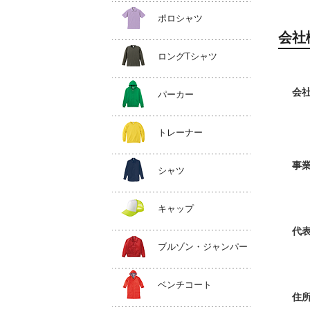
ポロシャツ
会社
ロングTシャツ
会
パーカー
トレーナー
事
シャツ
キャップ
代
ブルゾン・ジャンパー
ベンチコート
住