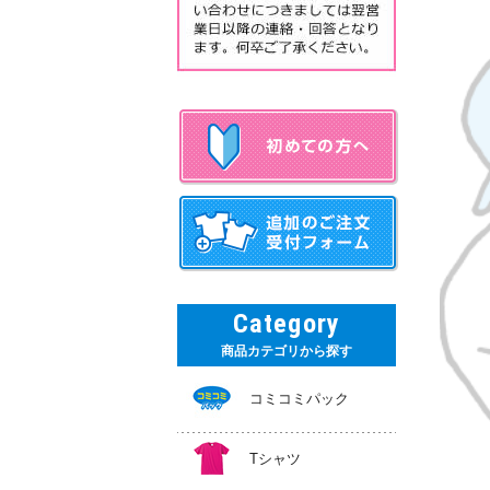
Category
商品カテゴリから探す
コミコミパック
Tシャツ