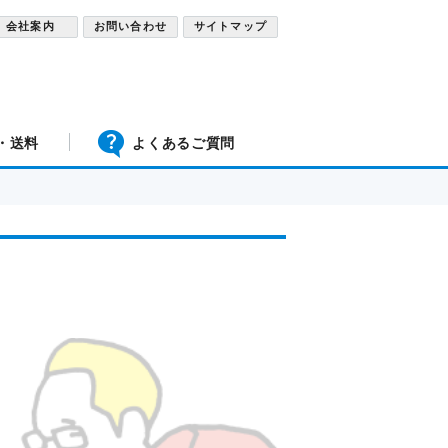
会社案内
お問い合わせ
サイトマップ
・送料
よくあるご質問