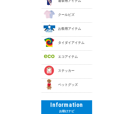
選挙用アイテム
クールビズ
お祭用アイテム
タイダイアイテム
エコアイテム
ステッカー
ペットグッズ
Information
お助けナビ