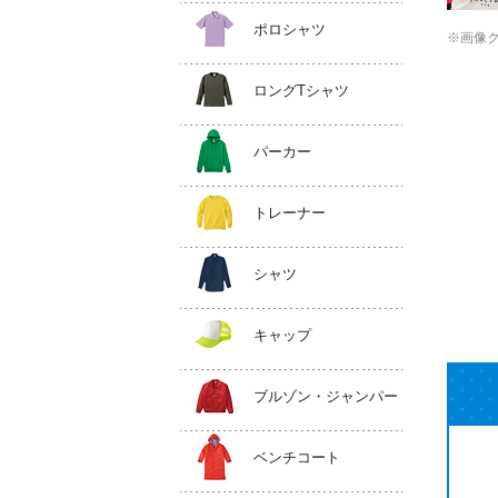
ポロシャツ
※画像
ロングTシャツ
パーカー
トレーナー
シャツ
キャップ
ブルゾン・ジャンパー
ベンチコート