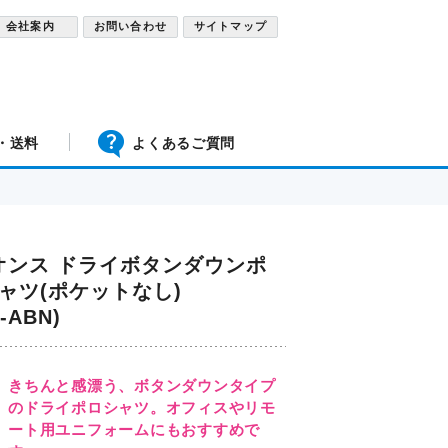
会社案内
お問い合わせ
サイトマップ
・送料
よくあるご質問
4オンス ドライボタンダウンポ
ャツ(ポケットなし)
3-ABN)
きちんと感漂う、ボタンダウンタイプ
のドライポロシャツ。オフィスやリモ
ート用ユニフォームにもおすすめで