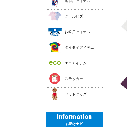
選挙用アイテム
クールビズ
お祭用アイテム
タイダイアイテム
エコアイテム
ステッカー
ペットグッズ
Information
お助けナビ