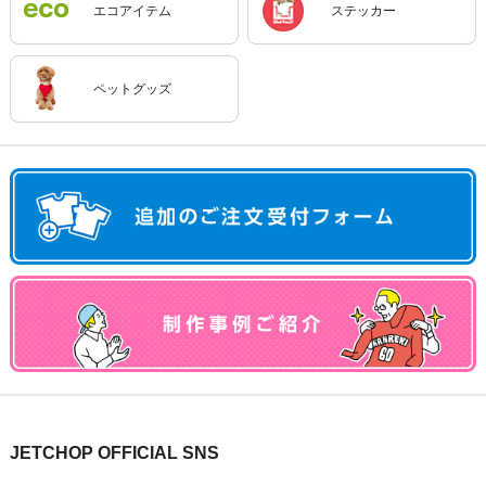
エコアイテム
ステッカー
ペットグッズ
JETCHOP OFFICIAL SNS