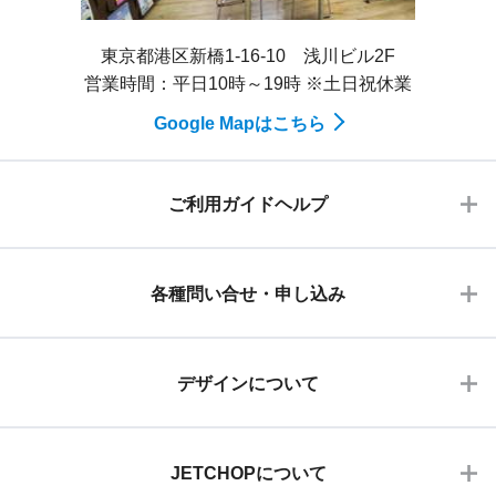
東京都港区新橋1-16-10 浅川ビル2F
営業時間：平日10時～19時 ※土日祝休業
Google Mapはこちら
ご利用ガイドヘルプ
各種問い合せ・申し込み
デザインについて
JETCHOPについて