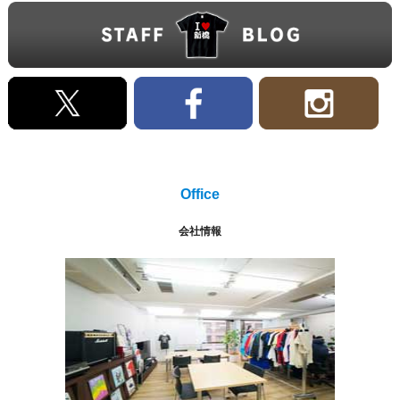
Office
会社情報