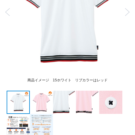
商品イメージ 15ホワイト リブカラーはレッド