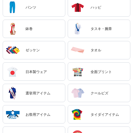
パンツ
ハッピ
鉢巻
タスキ・腕章
ゼッケン
タオル
日本製ウェア
全面プリント
選挙用アイテム
クールビズ
お祭用アイテム
タイダイアイテム