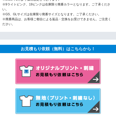
※9ライトピンク、19ピンクは在庫限り廃番カラーとなります。ご了承くださ
い。
※GS、GLサイズは在庫限り廃番サイズとなります。ご了承ください。
※廃番商品は、お客様ご都合による返品・交換をお受けできません。ご注意く
ださい。
お見積もり依頼（無料）はこちらから！