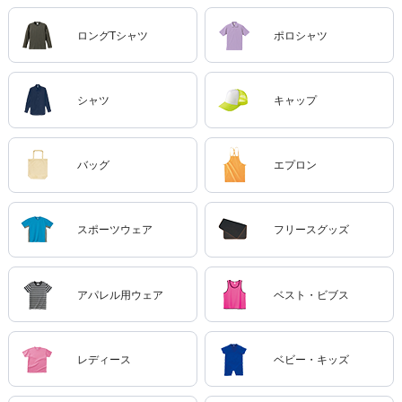
ロングTシャツ
ポロシャツ
シャツ
キャップ
バッグ
エプロン
スポーツウェア
フリースグッズ
アパレル用ウェア
ベスト・ビブス
レディース
ベビー・キッズ