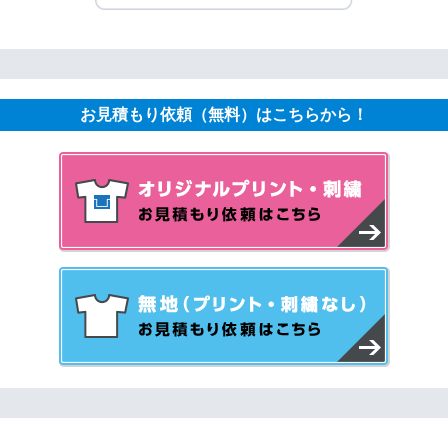
お見積もり依頼（無料）はこちらから！