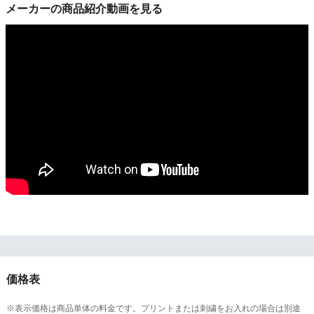
メーカーの商品紹介動画を見る
価格表
※表示価格は商品単体の料金です。プリントまたは刺繍をお入れの場合は別途