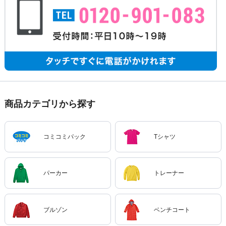
商品カテゴリから探す
コミコミパック
Tシャツ
パーカー
トレーナー
ブルゾン
ベンチコート