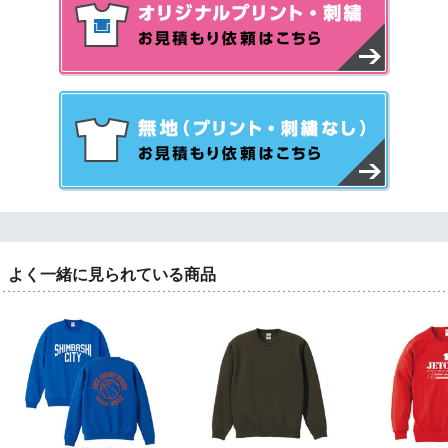
よく一緒に見られている商品