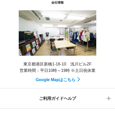
会社情報
東京都港区新橋1-16-10 浅川ビル2F
営業時間：平日10時～19時 ※土日祝休業
Google Mapはこちら
ご利用ガイドヘルプ