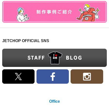
JETCHOP OFFICIAL SNS
Office