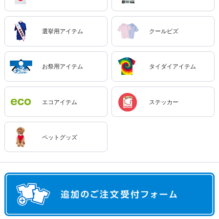
選挙用アイテム
クールビズ
お祭用アイテム
タイダイアイテム
エコアイテム
ステッカー
ペットグッズ