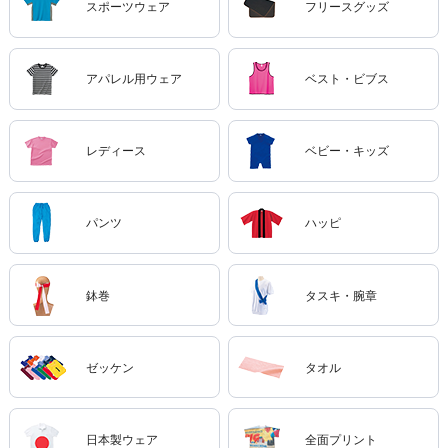
スポーツウェア
フリースグッズ
アパレル用ウェア
ベスト・ビブス
レディース
ベビー・キッズ
パンツ
ハッピ
鉢巻
タスキ・腕章
ゼッケン
タオル
日本製ウェア
全面プリント