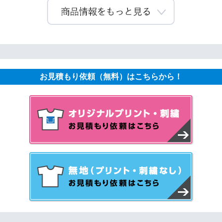
お見積もり依頼（無料）はこちらから！