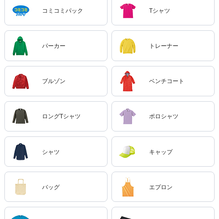
コミコミパック
Tシャツ
パーカー
トレーナー
ブルゾン
ベンチコート
ロングTシャツ
ポロシャツ
シャツ
キャップ
バッグ
エプロン