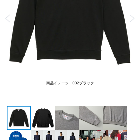
商品イメージ 002ブラック