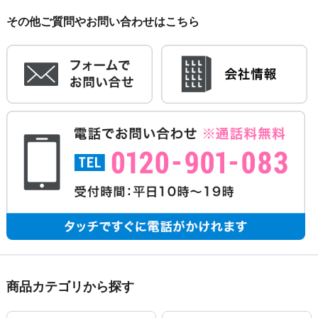
その他ご質問やお問い合わせはこちら
商品カテゴリから探す