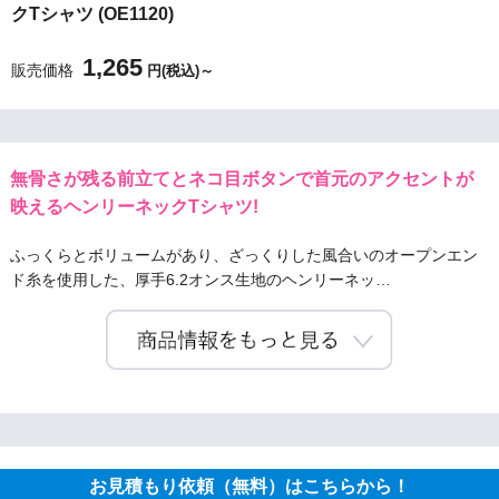
クTシャツ (OE1120)
1,265
販売価格
円(税込)～
無骨さが残る前立てとネコ目ボタンで首元のアクセントが
映えるヘンリーネックTシャツ!
ふっくらとボリュームがあり、ざっくりした風合いのオープンエン
ド糸を使用した、厚手6.2オンス生地のヘンリーネッ…
お見積もり依頼（無料）はこちらから！