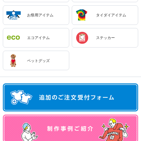
お祭用アイテム
タイダイアイテム
エコアイテム
ステッカー
ペットグッズ