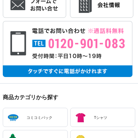
商品カテゴリから探す
コミコミパック
Tシャツ