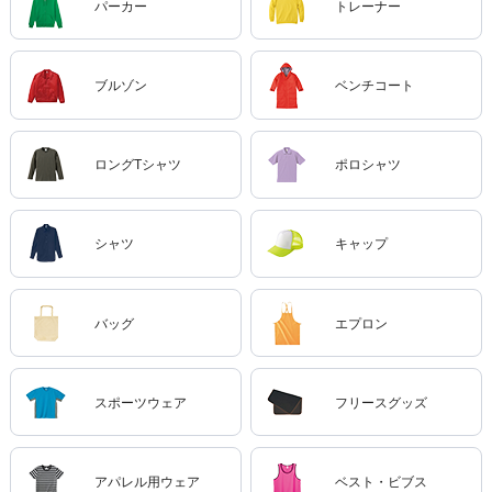
パーカー
トレーナー
ブルゾン
ベンチコート
ロングTシャツ
ポロシャツ
シャツ
キャップ
バッグ
エプロン
スポーツウェア
フリースグッズ
アパレル用ウェア
ベスト・ビブス