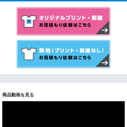
商品動画を見る