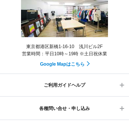
東京都港区新橋1-16-10 浅川ビル2F
営業時間：平日10時～19時 ※土日祝休業
Google Mapはこちら
ご利用ガイドヘルプ
各種問い合せ・申し込み