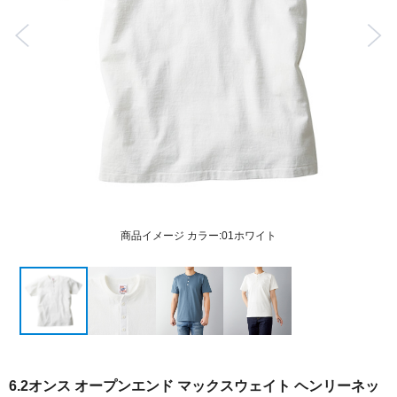
商品イメージ カラー:01ホワイト
6.2オンス オープンエンド マックスウェイト ヘンリーネッ