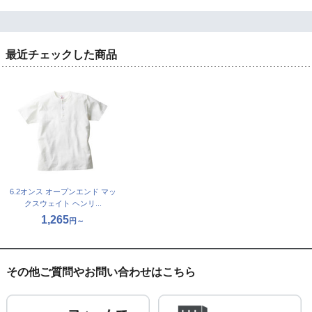
最近チェックした商品
6.2オンス オープンエンド マッ
クスウェイト ヘンリ...
1,265
円～
その他ご質問やお問い合わせはこちら