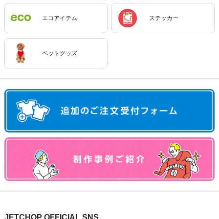
エコアイテム
ステッカー
ペットグッズ
JETCHOP OFFICIAL SNS