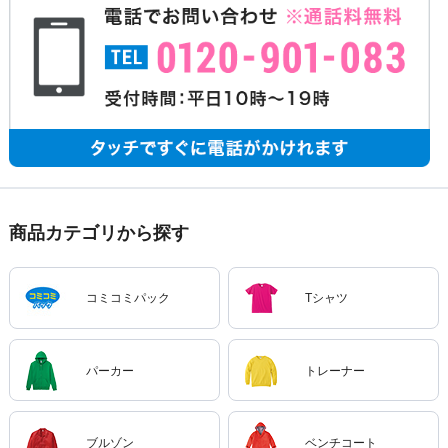
商品カテゴリから探す
コミコミパック
Tシャツ
パーカー
トレーナー
ブルゾン
ベンチコート