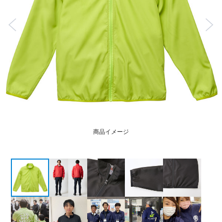
商品イメージ