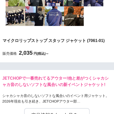
マイクロリップストップ スタッフ ジャケット (7061-01)
2,035
販売価格
円(税込)～
JETCHOPで一番売れてるアウター!他と差がつくシャカシ
ャカ音のしないソフトな風合いの新イベントジャケット!
シャカシャカ音のしないソフトな風合いのイベント用ジャケット。
2026年現在も引き続き、JETCHOPアウター部…