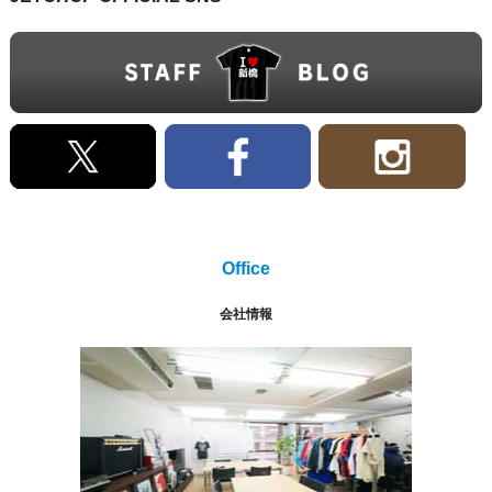
Office
会社情報