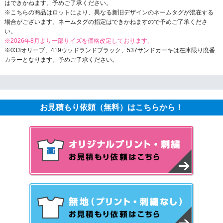
はできかねます。予めご了承ください。
※こちらの商品はロットにより、異なる新旧デザインのネームタグが混在する
場合がございます。ネームタグの指定はできかねますので予めご了承くださ
い。
※2026年8月より一部サイズを価格改定しております。
※033オリーブ、419ウッドランドブラック、537サンドカーキは在庫限り廃番
カラーとなります。予めご了承ください。
お見積もり依頼（無料）はこちらから！