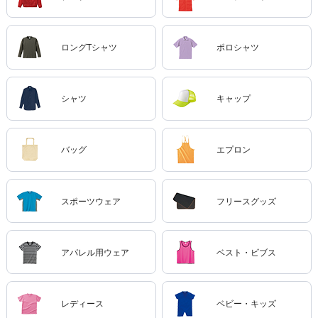
ロングTシャツ
ポロシャツ
シャツ
キャップ
バッグ
エプロン
スポーツウェア
フリースグッズ
アパレル用ウェア
ベスト・ビブス
レディース
ベビー・キッズ