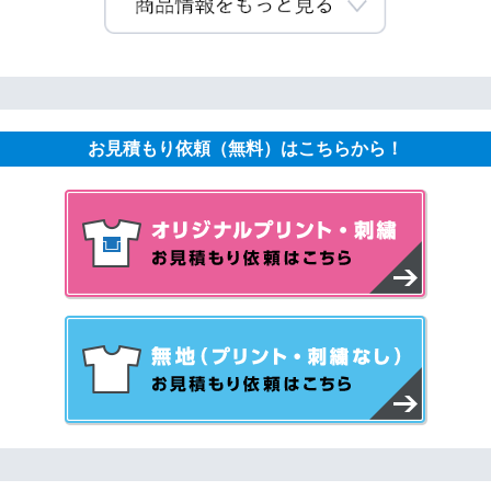
お見積もり依頼（無料）はこちらから！