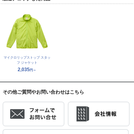
マイクロリップストップ スタッ
フ ジャケット
2,035
円～
その他ご質問やお問い合わせはこちら