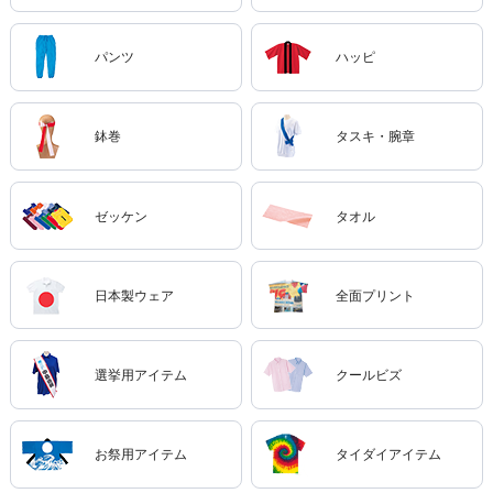
パンツ
ハッピ
鉢巻
タスキ・腕章
ゼッケン
タオル
日本製ウェア
全面プリント
選挙用アイテム
クールビズ
お祭用アイテム
タイダイアイテム