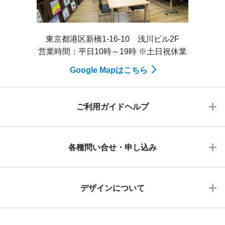
東京都港区新橋1-16-10 浅川ビル2F
営業時間：平日10時～19時 ※土日祝休業
Google Mapはこちら
ご利用ガイドヘルプ
各種問い合せ・申し込み
デザインについて