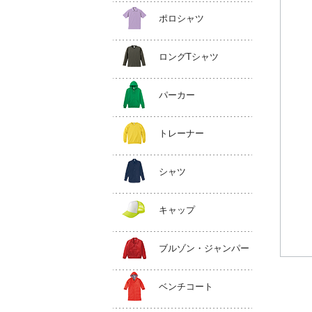
ポロシャツ
ロングTシャツ
パーカー
トレーナー
シャツ
キャップ
ブルゾン・ジャンパー
ベンチコート