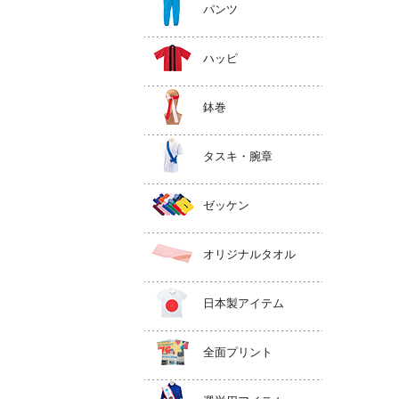
パンツ
ハッピ
鉢巻
タスキ・腕章
ゼッケン
オリジナルタオル
日本製アイテム
全面プリント