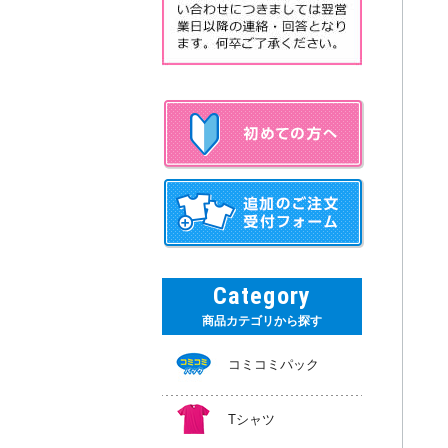
Category
商品カテゴリから探す
コミコミパック
Tシャツ