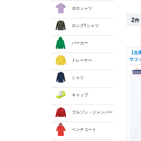
ポロシャツ
2
件
ロングTシャツ
パーカー
【在
サコッシ
トレーナー
シャツ
キャップ
ブルゾン・ジャンパー
ベンチコート