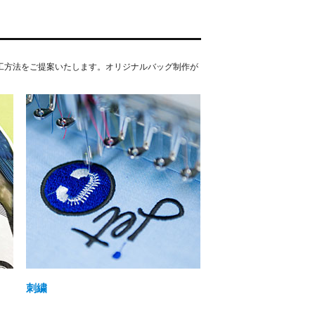
加工方法をご提案いたします。オリジナルバッグ制作が
刺繍