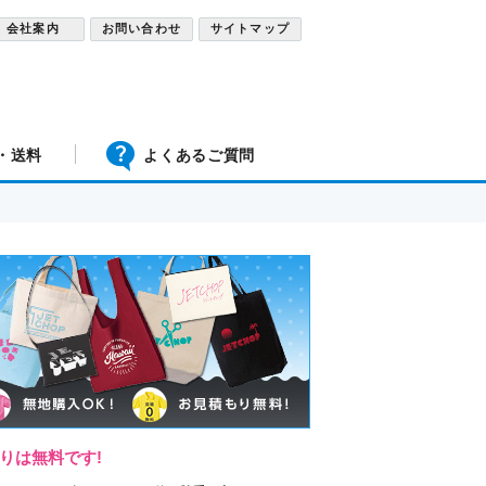
会社案内
お問い合わせ
サイトマップ
・送料
よくあるご質問
りは無料です!