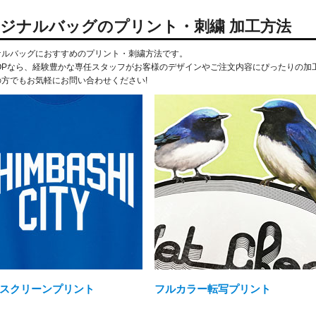
ジナルバッグのプリント・刺繍 加工方法
ナルバッグにおすすめのプリント・刺繍方法です。
CHOPなら、経験豊かな専任スタッフがお客様のデザインやご注文内容にぴったりの
の方でもお気軽にお問い合わせください!
スクリーンプリント
フルカラー転写プリント