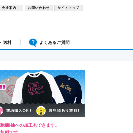
会社案内
お問い合わせ
サイトマップ
・送料
よくあるご質問
・刺繍!袖への加工もできます。
り無料です。