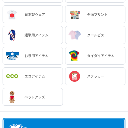
日本製ウェア
全面プリント
選挙用アイテム
クールビズ
お祭用アイテム
タイダイアイテム
エコアイテム
ステッカー
ペットグッズ