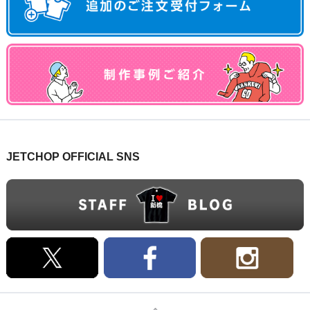
JETCHOP OFFICIAL SNS