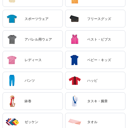
スポーツウェア
フリースグッズ
アパレル用ウェア
ベスト・ビブス
レディース
ベビー・キッズ
パンツ
ハッピ
鉢巻
タスキ・腕章
ゼッケン
タオル