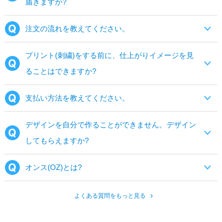
届きますか?
注文の流れを教えてください。
プリント(刺繍)をする前に、仕上がりイメージを見
ることはできますか?
支払い方法を教えてください。
デザインを自分で作ることができません。デザイン
してもらえますか?
オンス(OZ)とは?
よくある質問をもっと見る