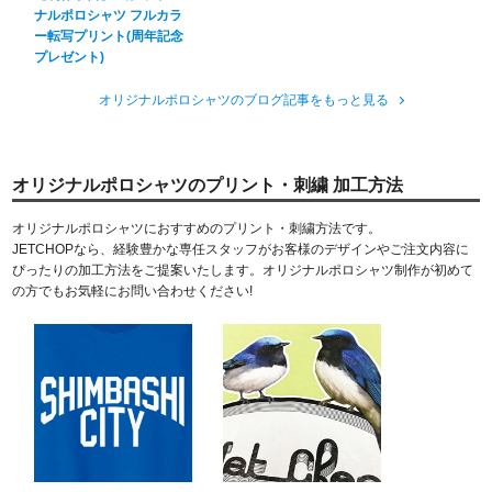
ナルポロシャツ フルカラ
ー転写プリント(周年記念
プレゼント)
オリジナルポロシャツのブログ記事をもっと見る
オリジナルポロシャツのプリント・刺繍 加工方法
オリジナルポロシャツにおすすめのプリント・刺繍方法です。
JETCHOPなら、経験豊かな専任スタッフがお客様のデザインやご注文内容に
ぴったりの加工方法をご提案いたします。オリジナルポロシャツ制作が初めて
の方でもお気軽にお問い合わせください!