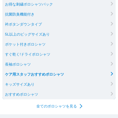
お得な刺繍ポロシャツパック
抗菌防臭機能付き
衿ボタンダウンタイプ
5L以上のビッグサイズあり
ポケット付きポロシャツ
すぐ乾く!ドライポロシャツ
長袖ポロシャツ
ケア用スタッフおすすめポロシャツ
キッズサイズあり
おすすめポロシャツ
全てのポロシャツを見る