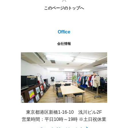
このページのトップへ
Office
会社情報
東京都港区新橋1-16-10 浅川ビル2F
営業時間：平日10時～19時 ※土日祝休業