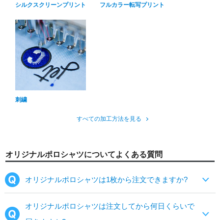
シルクスクリーンプリント
フルカラー転写プリント
刺繍
すべての加工方法を見る
オリジナルポロシャツについてよくある質問
オリジナルポロシャツは1枚から注文できますか?
オリジナルポロシャツは注文してから何日くらいで