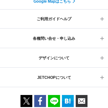
Google Mapはこちら
ご利用ガイドヘルプ
各種問い合せ・申し込み
デザインについて
JETCHOPについて