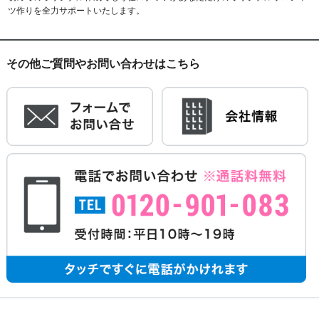
ツ作りを全力サポートいたします。
その他ご質問やお問い合わせはこちら