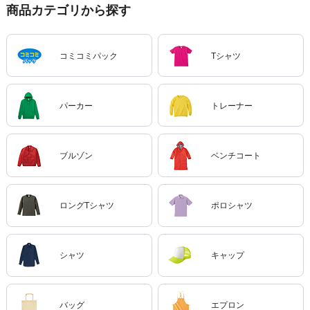
商品カテゴリから探す
コミコミパック
Tシャツ
パーカー
トレーナー
ブルゾン
ベンチコート
ロングTシャツ
ポロシャツ
シャツ
キャップ
バッグ
エプロン