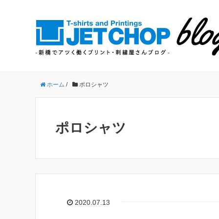
ホーム
/
ポロシャツ
ポロシャツ
2020.07.13