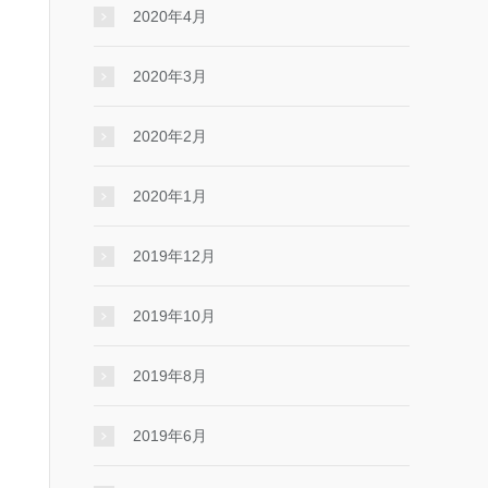
2020年4月
2020年3月
2020年2月
2020年1月
2019年12月
2019年10月
2019年8月
2019年6月