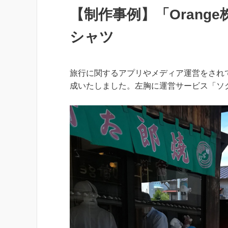
【制作事例】「Orang
シャツ
旅行に関するアプリやメディア運営をされて
成いたしました。左胸に運営サービス「ソ