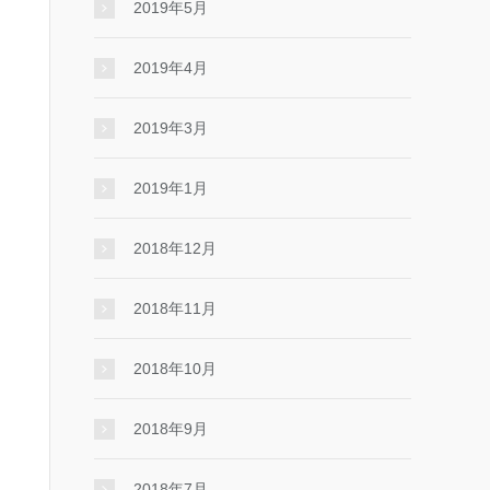
2019年5月
2019年4月
2019年3月
2019年1月
2018年12月
2018年11月
2018年10月
2018年9月
2018年7月