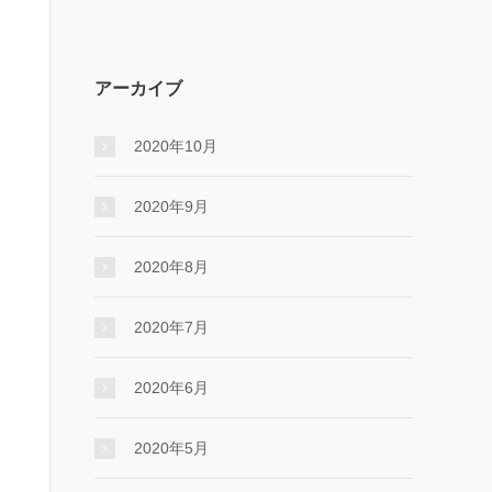
アーカイブ
2020年10月
2020年9月
2020年8月
2020年7月
2020年6月
2020年5月