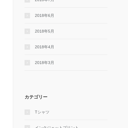
2018年6月
2018年5月
2018年4月
2018年3月
カテゴリー
Tシャツ
インクジェットプリント