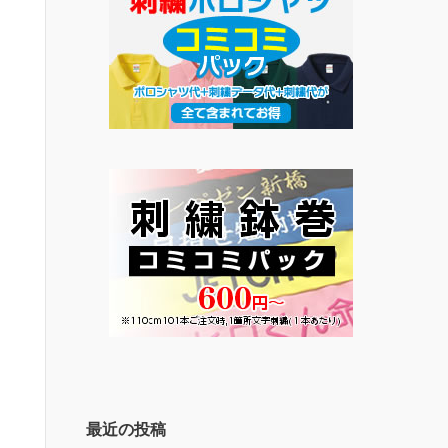
最近の投稿